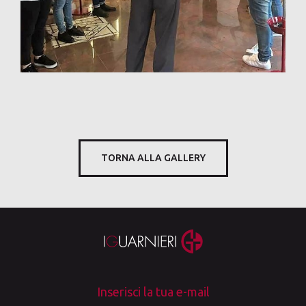
TORNA ALLA GALLERY